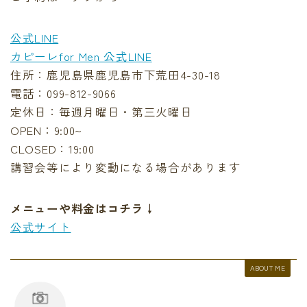
公式LINE
カピーレfor Men 公式LINE
住所：鹿児島県鹿児島市下荒田4-30-18
電話：099-812-9066
定休日：毎週月曜日・第三火曜日
OPEN：9:00~
CLOSED：19:00
講習会等により変動になる場合があります
メニューや料金はコチラ↓
公式サイト
ABOUT ME