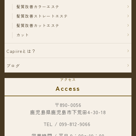
髪質改善カラーエステ
髪質改善ストレートエステ
髪質改善カットエステ
カット
Capiireとは？
ブログ
アクセス
Access
〒890-0056
鹿児島県鹿児島市下荒田4-30-18
TEL / 099-812-9066
営業時間 / 平日 9：00〜19：00