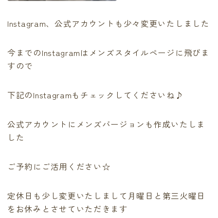
Instagram、公式アカウントも少々変更いたしました
今までのInstagramはメンズスタイルページに飛びま
すので
下記のInstagramもチェックしてくださいね♪
公式アカウントにメンズバージョンも作成いたしま
した
ご予約にご活用ください☆
定休日も少し変更いたしまして月曜日と第三火曜日
をお休みとさせていただきます