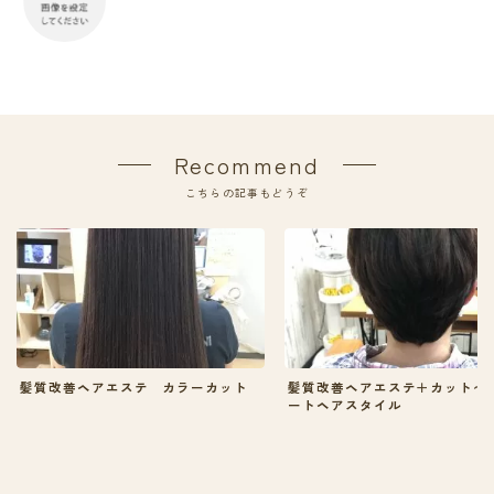
Recommend
こちらの記事もどうぞ
髪質改善ヘアエステ カラーカット
髪質改善ヘアエステ＋カット〜
ートヘアスタイル