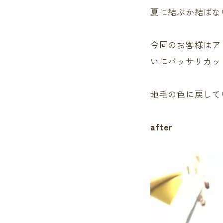
夏に結ぶか結ばな
今回のお客様はア
いにバッサリカッ
地毛の色に戻して
after