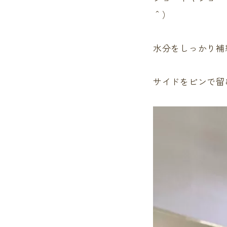
＾）
水分をしっかり補
サイドをピンで留