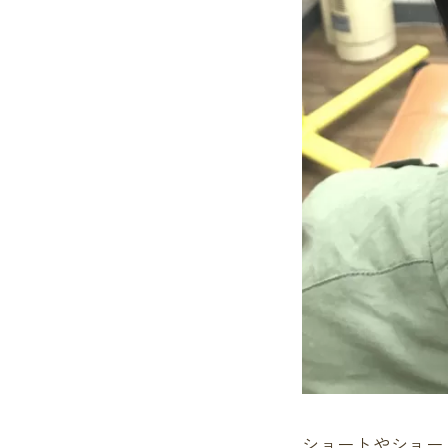
ショートやショー