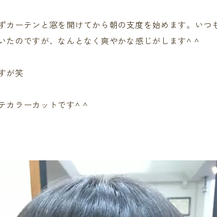
ずカーテンと窓を開けてから朝の支度を始めます。いつ
いたのですが、なんとなく爽やかな感じがします^ ^
すが笑
テカラーカットです^ ^