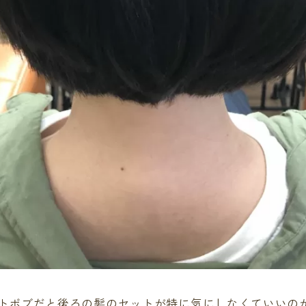
トボブだと後ろの髪のセットが特に気にしなくていいの