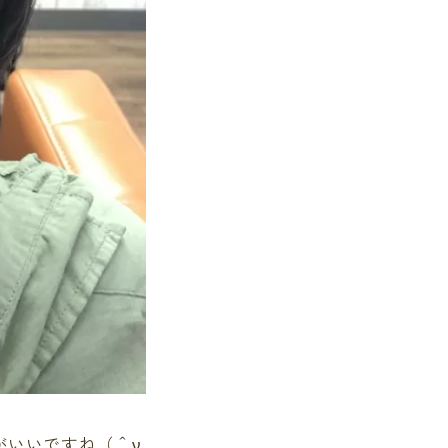
がいいですね（＾ν