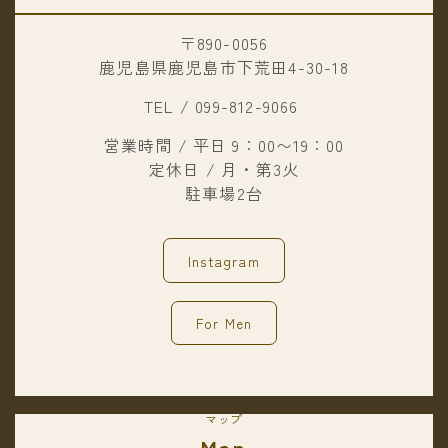
〒890-0056
鹿児島県鹿児島市下荒田4-30-18
TEL / 099-812-9066
営業時間 / 平日 9：00〜19：00
定休日 / 月・第3火
駐車場2台
Instagram
For Men
マップ
Map