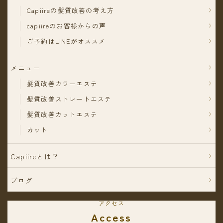
Capiireの髪質改善の考え方
capiireのお客様からの声
ご予約はLINEがオススメ
メニュー
髪質改善カラーエステ
髪質改善ストレートエステ
髪質改善カットエステ
カット
Capiireとは？
ブログ
アクセス
Access