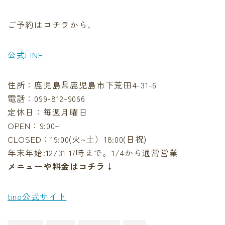
ご予約はコチラから、
公式
LINE
住所：鹿児島県鹿児島市下荒田4-31-6
電話：‪099-812-9066‬
定休日：毎週月曜日
OPEN：9:00~
CLOSED：19:00(火~土）18:00(日祝)
年末年始:12/31 17時まで。1/4から通常営業
メニューや料金はコチラ↓
tino
公式サイト