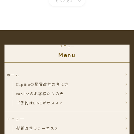
もっと見る
メニュー
Menu
ホーム
Capiireの髪質改善の考え方
capiireのお客様からの声
ご予約はLINEがオススメ
メニュー
髪質改善カラーエステ