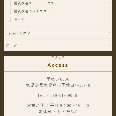
髪質改善ストレートエステ
髪質改善カットエステ
カット
Capiireとは？
ブログ
アクセス
Access
〒890-0056
鹿児島県鹿児島市下荒田4-30-18
TEL / 099-812-9066
営業時間 / 平日 9：00〜19：00
定休日 / 月・第3火