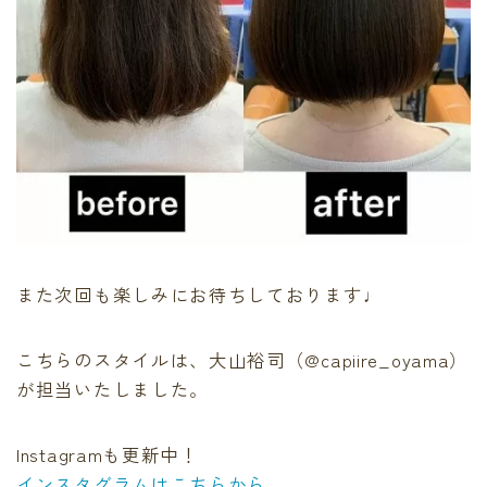
また次回も楽しみにお待ちしております♩
こちらのスタイルは、大山裕司（@capiire_oyama）
が担当いたしました。
Instagramも更新中！
インスタグラムはこちらから