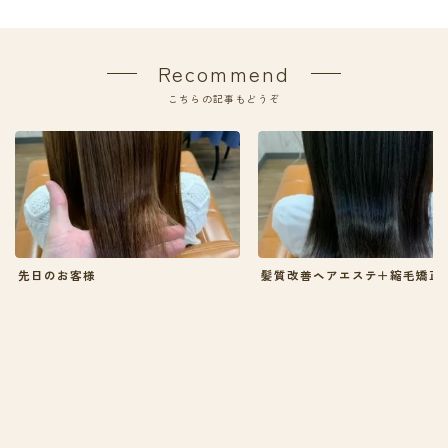
Recommend
こちらの記事もどうぞ
先日のお客様
髪質改善ヘアエステ＋縮毛矯正