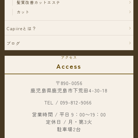
髪質改善カットエステ
カット
Capiireとは？
ブログ
アクセス
Access
〒890-0056
鹿児島県鹿児島市下荒田4-30-18
TEL / 099-812-9066
営業時間 / 平日 9：00〜19：00
定休日 / 月・第3火
駐車場2台