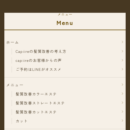
メニュー
Menu
ホーム
Capiireの髪質改善の考え方
capiireのお客様からの声
ご予約はLINEがオススメ
メニュー
髪質改善カラーエステ
髪質改善ストレートエステ
髪質改善カットエステ
カット