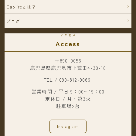
Capiireとは？
ブログ
アクセス
Access
〒890-0056
鹿児島県鹿児島市下荒田4-30-18
TEL / 099-812-9066
営業時間 / 平日 9：00〜19：00
定休日 / 月・第3火
駐車場2台
Instagram