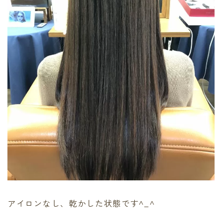
アイロンなし、乾かした状態です^_^