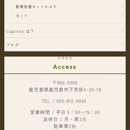
髪質改善カットエステ
カット
Capiireとは？
ブログ
アクセス
Access
〒890-0056
鹿児島県鹿児島市下荒田4-30-18
TEL / 099-812-9066
営業時間 / 平日 9：00〜19：00
定休日 / 月・第3火
駐車場2台