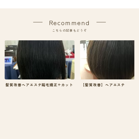
Recommend
こちらの記事もどうぞ
髪質改善ヘアエステ縮毛矯正+カット
【髪質改善】ヘアエステ