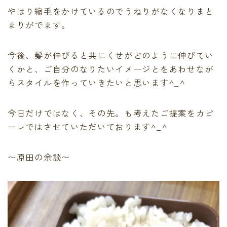
やはり縮毛をかけているのでうねりがなくなりまと
まりがでます。
今後、髪が伸びると共にくせがどのように伸びてい
くかと、ご自分のなりたいイメージとをあわせなが
らスタイルを作っていきたいと思います^_^
今日だけではなく、その先。も考えたご提案をカピ
ーレではさせていただいております^_^
〜原田の余談〜