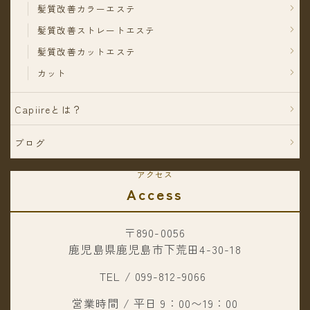
髪質改善カラーエステ
髪質改善ストレートエステ
髪質改善カットエステ
カット
Capiireとは？
ブログ
アクセス
Access
〒890-0056
鹿児島県鹿児島市下荒田4-30-18
TEL / 099-812-9066
営業時間 / 平日 9：00〜19：00