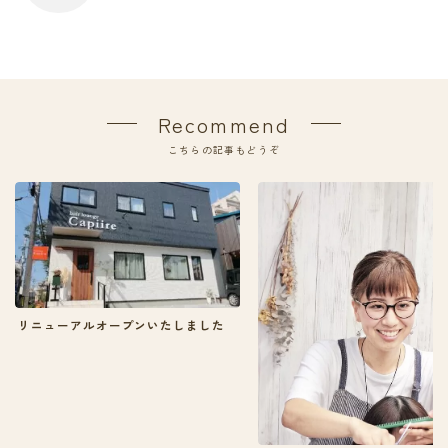
Recommend
こちらの記事もどうぞ
リニューアルオープンいたしました