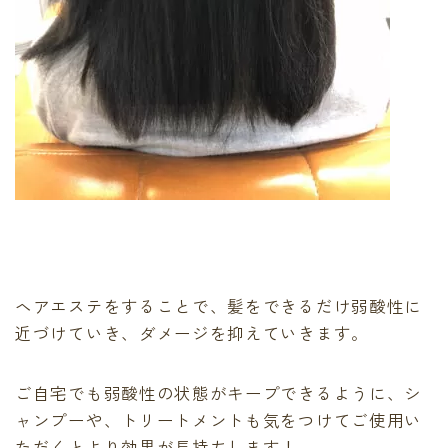
ヘアエステをすることで、髪をできるだけ弱酸性に
近づけていき、ダメージを抑えていきます。
ご自宅でも弱酸性の状態がキープできるように、シ
ャンプーや、トリートメントも気をつけてご使用い
ただくとより効果が長持ちします！