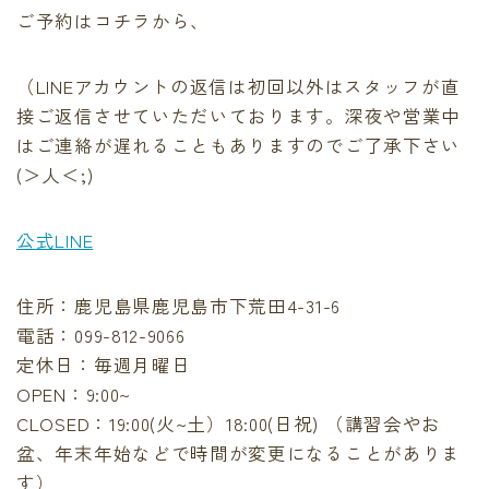
ご予約はコチラから、
（LINEアカウントの返信は初回以外はスタッフが直
接ご返信させていただいております。深夜や営業中
はご連絡が遅れることもありますのでご了承下さい
(＞人＜;)
公式LINE
住所：鹿児島県鹿児島市下荒田4-31-6
電話：‪099-812-9066‬
定休日：毎週月曜日
OPEN：9:00~
CLOSED：19:00(火~土）18:00(日祝) （講習会やお
盆、年末年始などで時間が変更になることがありま
す）