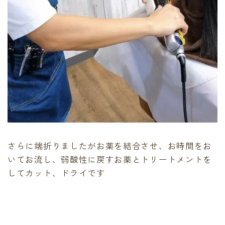
さらに端折りましたがお薬を結合させ、お時間をお
いてお流し、弱酸性に戻すお薬とトリートメントを
してカット、ドライです