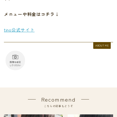
メニューや料金はコチラ↓
tino公式サイト
ABOUT ME
Recommend
こちらの記事もどうぞ