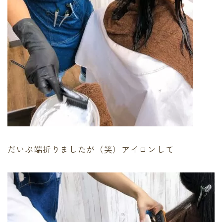
だいぶ端折りましたが（笑）アイロンして