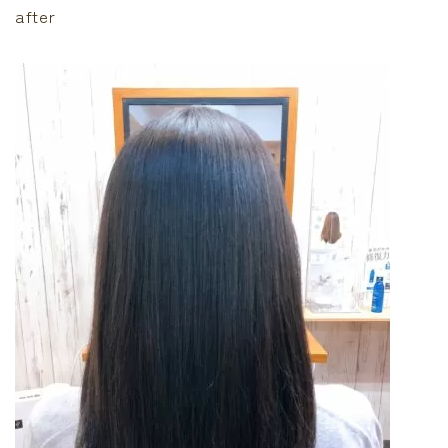
after