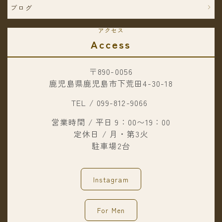
ブログ
アクセス
Access
〒890-0056
鹿児島県鹿児島市下荒田4-30-18
TEL / 099-812-9066
営業時間 / 平日 9：00〜19：00
定休日 / 月・第3火
駐車場2台
Instagram
For Men