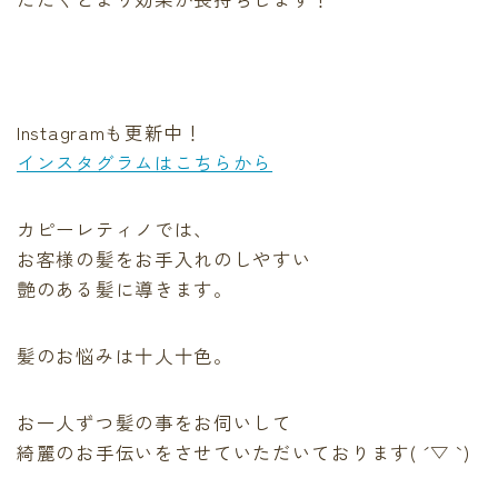
Instagramも更新中！
インスタグラムはこちらから
カピーレティノでは、
お客様の髪をお手入れのしやすい
艶のある髪に導きます。
髪のお悩みは十人十色。
お一人ずつ髪の事をお伺いして
綺麗のお手伝いをさせていただいております( ´ ▽ ` )