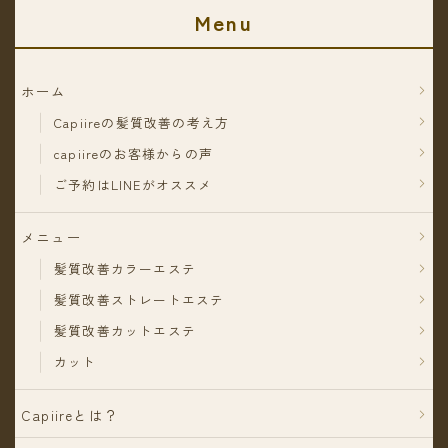
Menu
ホーム
Capiireの髪質改善の考え方
capiireのお客様からの声
ご予約はLINEがオススメ
メニュー
髪質改善カラーエステ
髪質改善ストレートエステ
髪質改善カットエステ
カット
Capiireとは？