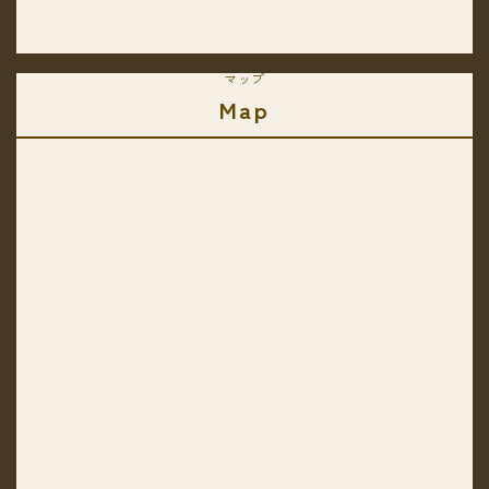
マップ
Map