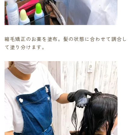
縮毛矯正のお薬を塗布。髪の状態に合わせて調合し
て塗り分けます。