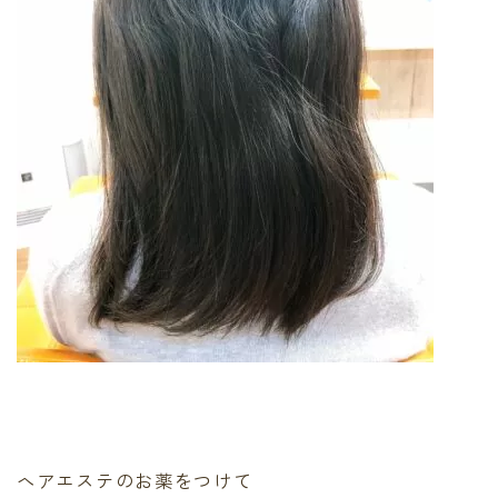
ヘアエステのお薬をつけて