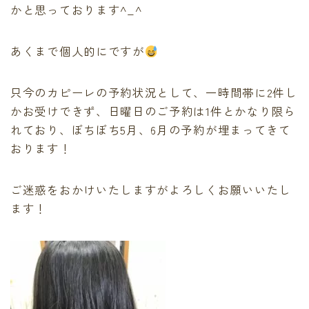
かと思っております^_^
あくまで個人的にですが
只今のカピーレの予約状況として、一時間帯に2件し
かお受けできず、日曜日のご予約は1件とかなり限ら
れており、ぼちぼち5月、6月の予約が埋まってきて
おります！
ご迷惑をおかけいたしますがよろしくお願いいたし
ます！