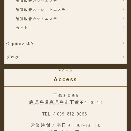
髪質改善カラーエステ
髪質改善ストレートエステ
髪質改善カットエステ
カット
Capiireとは？
ブログ
アクセス
Access
〒890-0056
鹿児島県鹿児島市下荒田4-30-18
TEL / 099-812-9066
営業時間 / 平日 9：00〜19：00