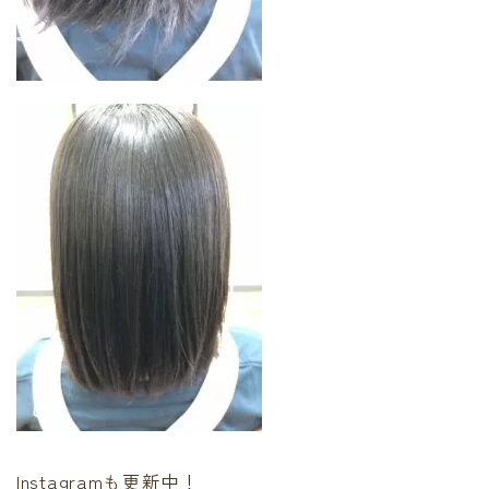
Instagramも更新中！