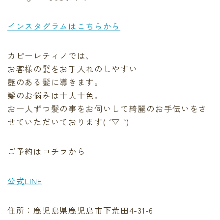
インスタグラムはこちらから
カピーレティノでは、
お客様の髪をお手入れのしやすい
艶のある髪に導きます。
髪のお悩みは十人十色。
お一人ずつ髪の事をお伺いして綺麗のお手伝いをさ
せていただいております( ´ ▽ ` )
ご予約はコチラから
公式LINE
住所：鹿児島県鹿児島市下荒田4-31-6