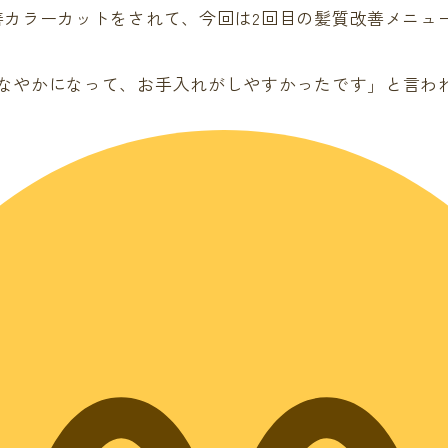
善カラーカットをされて、今回は2回目の髪質改善メニュ
なやかになって、お手入れがしやすかったです」と言わ