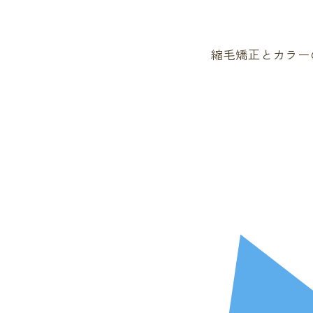
縮毛矯正とカラー