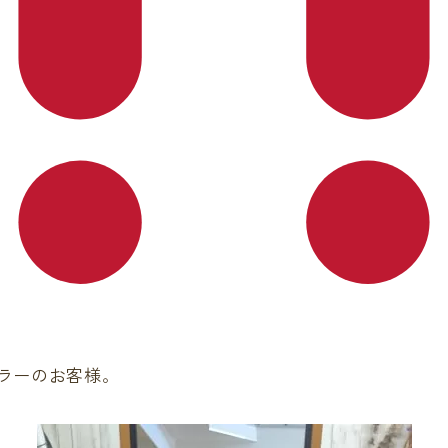
ラーのお客様。