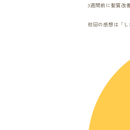
3週間前に髪質改
初回の感想は「し