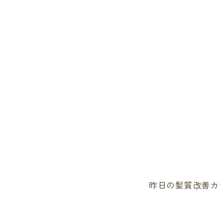
昨日の髪質改善カ