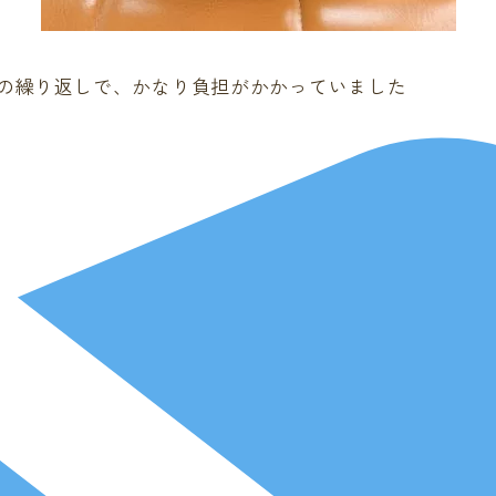
の繰り返しで、かなり負担がかかっていました