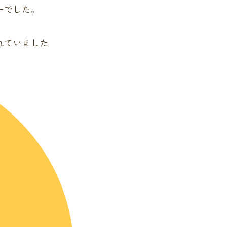
ーでした。
れていました