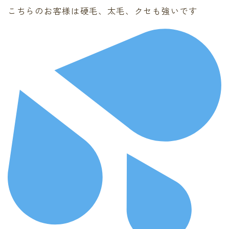
こちらのお客様は硬毛、太毛、クセも強いです