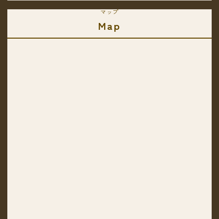
マップ
Map