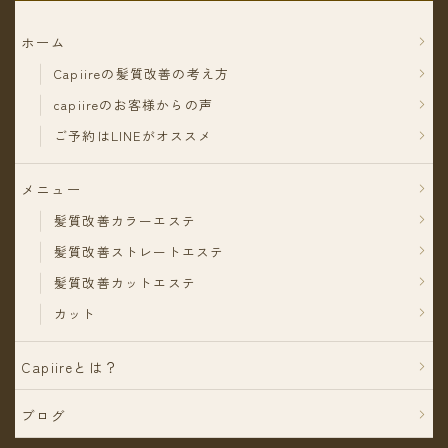
ホーム
Capiireの髪質改善の考え方
capiireのお客様からの声
ご予約はLINEがオススメ
メニュー
髪質改善カラーエステ
髪質改善ストレートエステ
髪質改善カットエステ
カット
Capiireとは？
ブログ