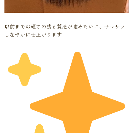
以前までの硬さの残る質感が嘘みたいに、サラサラ
しなやかに仕上がります