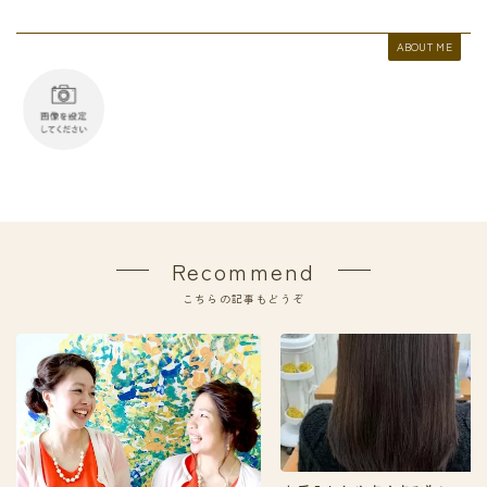
ABOUT ME
Recommend
こちらの記事もどうぞ