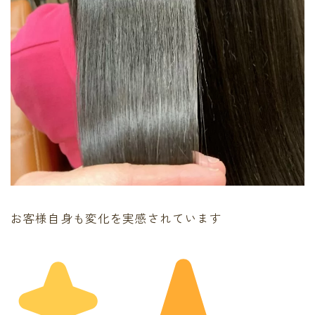
お客様自身も変化を実感されています