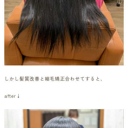
しかし髪質改善と縮毛矯正合わせてすると、
after↓