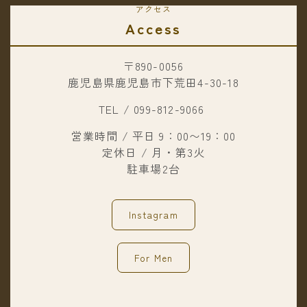
アクセス
Access
〒890-0056
鹿児島県鹿児島市下荒田4-30-18
TEL / 099-812-9066
営業時間 / 平日 9：00〜19：00
定休日 / 月・第3火
駐車場2台
Instagram
For Men