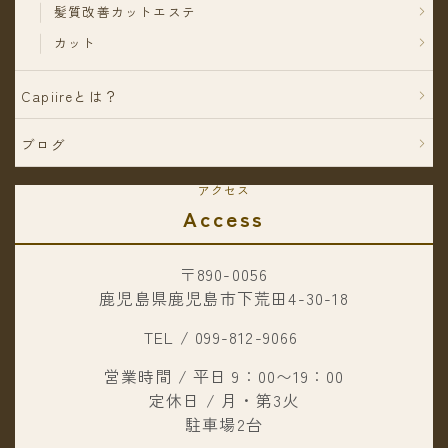
髪質改善カットエステ
カット
Capiireとは？
ブログ
アクセス
Access
〒890-0056
鹿児島県鹿児島市下荒田4-30-18
TEL / 099-812-9066
営業時間 / 平日 9：00〜19：00
定休日 / 月・第3火
駐車場2台