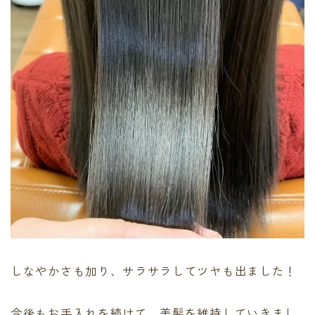
しなやかさも加り、サラサラしてツヤも出ました！
今後もお手入れを続けて、美髪を維持していきまし