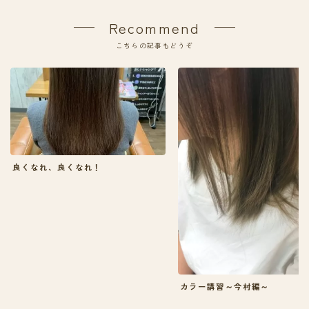
Recommend
こちらの記事もどうぞ
良くなれ、良くなれ！
カラー講習～今村編～