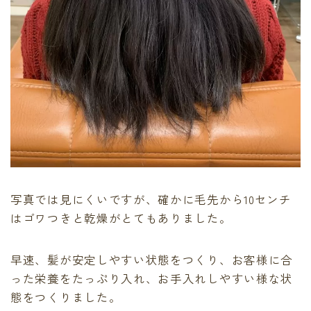
写真では見にくいですが、確かに毛先から10センチ
はゴワつきと乾燥がとてもありました。
早速、髪が安定しやすい状態をつくり、お客様に合
った栄養をたっぷり入れ、お手入れしやすい様な状
態をつくりました。