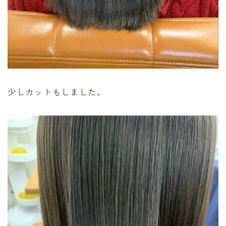
少しカットもしました。