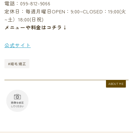
電話：099-812-9066
定休日：毎週月曜日OPEN：9:00~CLOSED：19:00(火
~土）18:00(日祝)
メニューや料金はコチラ↓
公式サイト
#縮毛矯正
ABOUT ME