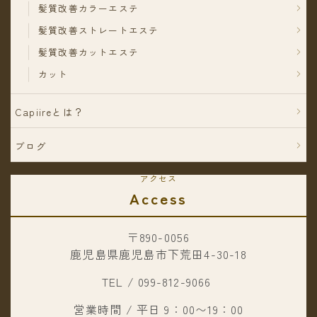
髪質改善カラーエステ
髪質改善ストレートエステ
髪質改善カットエステ
カット
Capiireとは？
ブログ
アクセス
Access
〒890-0056
鹿児島県鹿児島市下荒田4-30-18
TEL / 099-812-9066
営業時間 / 平日 9：00〜19：00