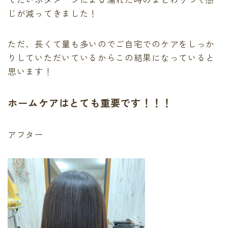
じが減ってきました！
ただ、長くて量も多いのでご自宅でのケアをしっか
りしていただいているからこの結果になっていると
思います！
ホームケアはとても重要です！！！
アフター