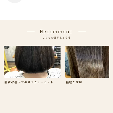
Recommend
こちらの記事もどうぞ
髪質改善ヘアエステカラーカット
継続が大切