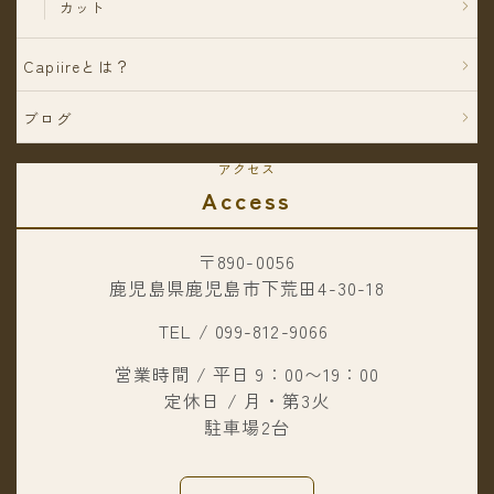
カット
Capiireとは？
ブログ
アクセス
Access
〒890-0056
鹿児島県鹿児島市下荒田4-30-18
TEL / 099-812-9066
営業時間 / 平日 9：00〜19：00
定休日 / 月・第3火
駐車場2台