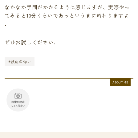
なかなか手間がかかるように感じますが、実際やっ
てみると10分くらいであっというまに終わりますよ
♩
ぜひお試しください♩
#頭皮の匂い
ABOUT ME