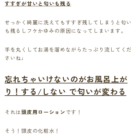
すすぎが甘いと匂いも残る
せっかく綺麗に洗えてもすすぎ残してしまうと匂い
も残るしフケかゆみの原因になってしまいます。
手を丸くしてお湯を溜めながらたっぷり流してくだ
さいね♩
忘れちゃいけないのがお風呂上が
り！する/しない で匂いが変わる
それは
頭皮用ローション
です！
そう！頭皮の化粧水！