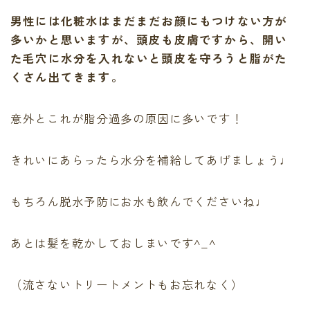
男性には化粧水はまだまだお顔にもつけない方が
多いかと思いますが、
頭皮も皮膚
ですから、開い
た毛穴に水分を入れないと頭皮を守ろうと脂がた
くさん出てきます。
意外とこれが脂分過多の原因に多いです！
きれいにあらったら水分を補給してあげましょう♩
もちろん脱水予防にお水も飲んでくださいね♩
あとは髪を乾かしておしまいです^_^
（流さないトリートメントもお忘れなく）