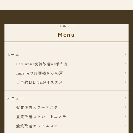
メニュー
Menu
ホーム
Capiireの髪質改善の考え方
capiireのお客様からの声
ご予約はLINEがオススメ
メニュー
髪質改善カラーエステ
髪質改善ストレートエステ
髪質改善カットエステ