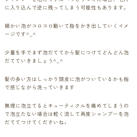
に入り込んで逆に残ってしまう可能性もあります。
細かい泡がコロコロ動いて脂をかき出していくイメ
ージです^_^
少量を手でまず泡だててから髪につけてどんどん泡
だてていきましょう^_^
髪の多い方はしっかり頭皮に泡がついているかも指
で感じながら洗っていきます
無理に泡立てるとキューティクルを痛めてしまうの
で泡立たない場合は軽く流して再度シャンプーを泡
だててつけてくださいね♩