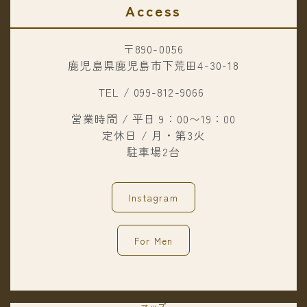
Access
〒890-0056
鹿児島県鹿児島市下荒田4-30-18
TEL / 099-812-9066
営業時間 / 平日 9：00〜19：00
定休日 / 月・第3火
駐車場2台
Instagram
For Men
マップ