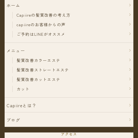
ホーム
Capiireの髪質改善の考え方
capiireのお客様からの声
ご予約はLINEがオススメ
メニュー
髪質改善カラーエステ
髪質改善ストレートエステ
髪質改善カットエステ
カット
Capiireとは？
ブログ
アクセス