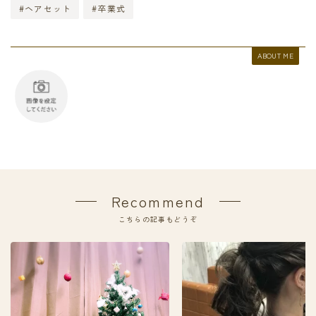
#ヘアセット
#卒業式
ABOUT ME
Recommend
こちらの記事もどうぞ