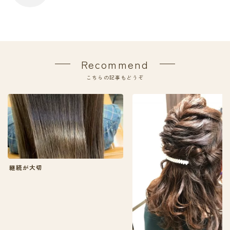
Recommend
こちらの記事もどうぞ
継続が大切