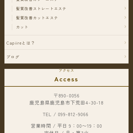
髪質改善ストレートエステ
髪質改善カットエステ
カット
Capiireとは？
ブログ
アクセス
Access
〒890-0056
鹿児島県鹿児島市下荒田4-30-18
TEL / 099-812-9066
営業時間 / 平日 9：00〜19：00
定休日 / 月・第3火