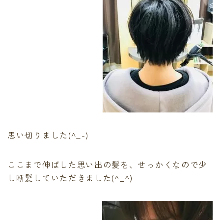
思い切りました(^_-)
ここまで伸ばした思い出の髪を、せっかくなので少
し断髪していただきました(^_^)