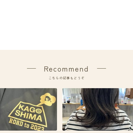
Recommend
こちらの記事もどうぞ