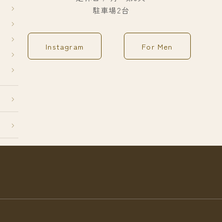
駐車場2台
Instagram
For Men